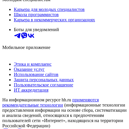
Карьера для молодых специалистов
Школа программистов
Карьера в некоммерческих организациях
Боты для уведомлений
Мобильное приложение
Этика и комплаенс
Оказание услуг
Использование сайтов
Защита персональных данных
Пользовательское соглашение
ИТ аккредитация
На информационном ресурсе hh.ru
применяются
рекомендательные технологии
(информационные технологии
предоставления информации на основе сбора, систематизации
и анализа сведений, относящихся к предпочтениям
пользователей сети «Интернет», находящихся на территории
Российской Федерации)