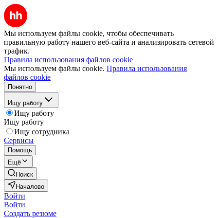
Мы используем файлы cookie, чтобы обеспечивать
правильную работу нашего веб-сайта и анализировать сетевой
трафик.
Правила использования файлов cookie
Мы используем файлы cookie.
Правила использования
файлов cookie
Понятно
Ищу работу
Ищу работу
Ищу работу
Ищу сотрудника
Сервисы
Помощь
Ещё
Поиск
Началово
Войти
Войти
Создать резюме