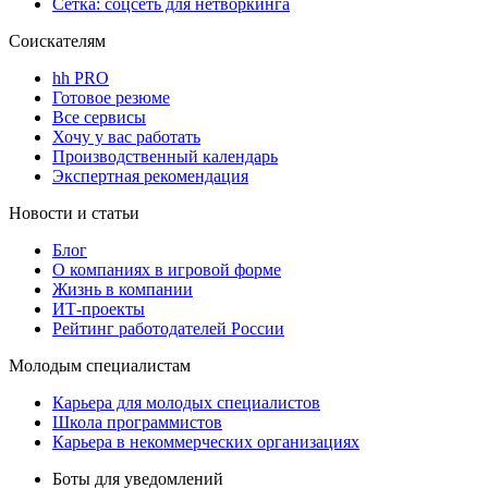
Сетка: соцсеть для нетворкинга
Соискателям
hh PRO
Готовое резюме
Все сервисы
Хочу у вас работать
Производственный календарь
Экспертная рекомендация
Новости и статьи
Блог
О компаниях в игровой форме
Жизнь в компании
ИТ-проекты
Рейтинг работодателей России
Молодым специалистам
Карьера для молодых специалистов
Школа программистов
Карьера в некоммерческих организациях
Боты для уведомлений