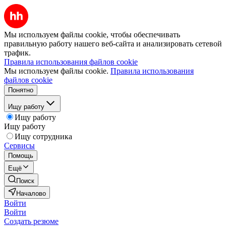
Мы используем файлы cookie, чтобы обеспечивать
правильную работу нашего веб-сайта и анализировать сетевой
трафик.
Правила использования файлов cookie
Мы используем файлы cookie.
Правила использования
файлов cookie
Понятно
Ищу работу
Ищу работу
Ищу работу
Ищу сотрудника
Сервисы
Помощь
Ещё
Поиск
Началово
Войти
Войти
Создать резюме