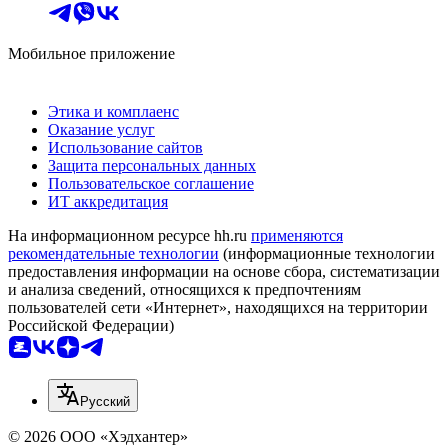
Мобильное приложение
Этика и комплаенс
Оказание услуг
Использование сайтов
Защита персональных данных
Пользовательское соглашение
ИТ аккредитация
На информационном ресурсе hh.ru
применяются
рекомендательные технологии
(информационные технологии
предоставления информации на основе сбора, систематизации
и анализа сведений, относящихся к предпочтениям
пользователей сети «Интернет», находящихся на территории
Российской Федерации)
Русский
© 2026 ООО «Хэдхантер»