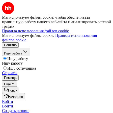
Мы используем файлы cookie, чтобы обеспечивать
правильную работу нашего веб-сайта и анализировать сетевой
трафик.
Правила использования файлов cookie
Мы используем файлы cookie.
Правила использования
файлов cookie
Понятно
Ищу работу
Ищу работу
Ищу работу
Ищу сотрудника
Сервисы
Помощь
Ещё
Поиск
Началово
Войти
Войти
Создать резюме