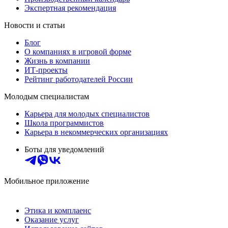
Экспертная рекомендация
Новости и статьи
Блог
О компаниях в игровой форме
Жизнь в компании
ИТ-проекты
Рейтинг работодателей России
Молодым специалистам
Карьера для молодых специалистов
Школа программистов
Карьера в некоммерческих организациях
Боты для уведомлений
Мобильное приложение
Этика и комплаенс
Оказание услуг