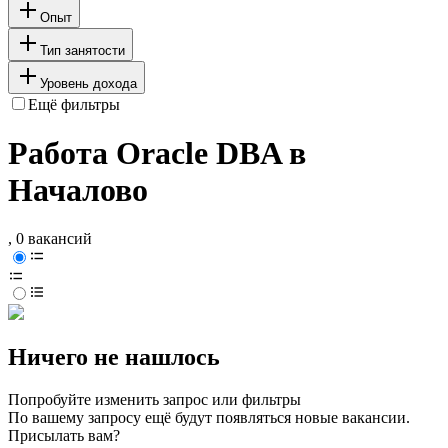
Опыт
Тип занятости
Уровень дохода
Ещё фильтры
Работа Oracle DBA в
Началово
, 0 вакансий
Ничего не нашлось
Попробуйте изменить запрос или фильтры
По вашему запросу ещё будут появляться новые вакансии.
Присылать вам?