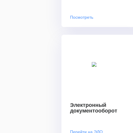
Посмотреть
Электронный
документооборот
Перейти на ЭДО