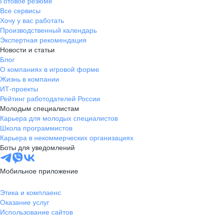
Готовое резюме
Все сервисы
Хочу у вас работать
Производственный календарь
Экспертная рекомендация
Новости и статьи
Блог
О компаниях в игровой форме
Жизнь в компании
ИТ-проекты
Рейтинг работодателей России
Молодым специалистам
Карьера для молодых специалистов
Школа программистов
Карьера в некоммерческих организациях
Боты для уведомлений
Мобильное приложение
Этика и комплаенс
Оказание услуг
Использование сайтов