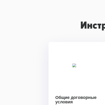
Инст
Общие договорные
условия