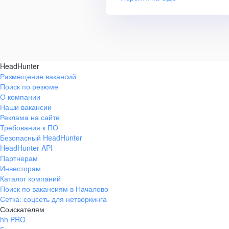
HeadHunter
Размещение вакансий
Поиск по резюме
О компании
Наши вакансии
Реклама на сайте
Требования к ПО
Безопасный HeadHunter
HeadHunter API
Партнерам
Инвесторам
Каталог компаний
Поиск по вакансиям в Началово
Сетка: соцсеть для нетворкинга
Соискателям
hh PRO