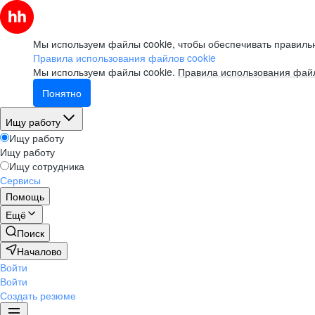
Мы используем файлы cookie, чтобы обеспечивать правильн
Правила использования файлов cookie
Мы используем файлы cookie.
Правила использования файл
Понятно
Ищу работу
Ищу работу
Ищу работу
Ищу сотрудника
Сервисы
Помощь
Ещё
Поиск
Началово
Войти
Войти
Создать резюме