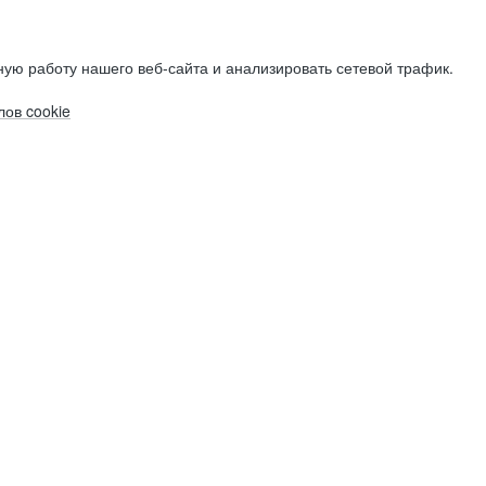
ую работу нашего веб-сайта и анализировать сетевой трафик.
ов cookie